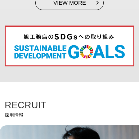
VIEW MORE
RECRUIT