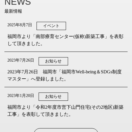
NEWS
2025年8月7日
イベント
福岡市より「南部療育センター(仮称)新築工事」を表彰
して頂きました。
2023年7月26日
お知らせ
2023年7月26日 福岡市「福岡市Well-being＆SDGs制度
マスター」へ登録しました。
2023年1月20日
お知らせ
福岡市より「令和2年度市営下山門住宅(その2地区)新築
工事」を表彰して頂きました。