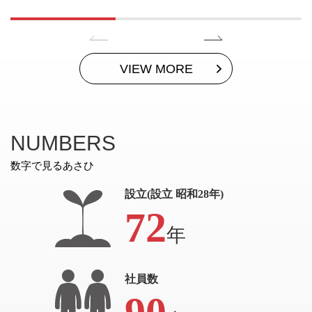
VIEW MORE
NUMBERS
設立(設立 昭和28年)
72
年
社員数