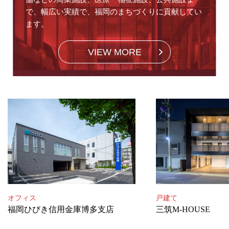
で、
幅広い実績で、福岡のまちづくりに貢献してい
ます。
VIEW MORE
オフィス
戸建て
福岡ひびき信用金庫博多支店
三筑M-HOUSE