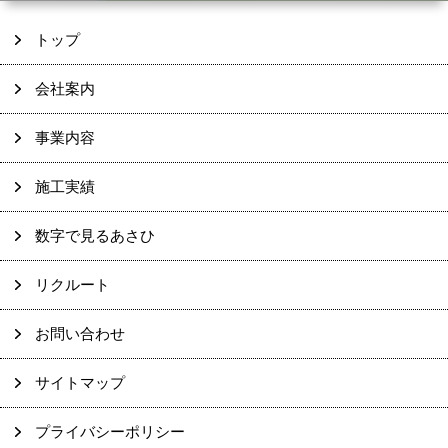
トップ
会社案内
事業内容
施工実績
数字で見るあさひ
リクルート
お問い合わせ
サイトマップ
プライバシーポリシー