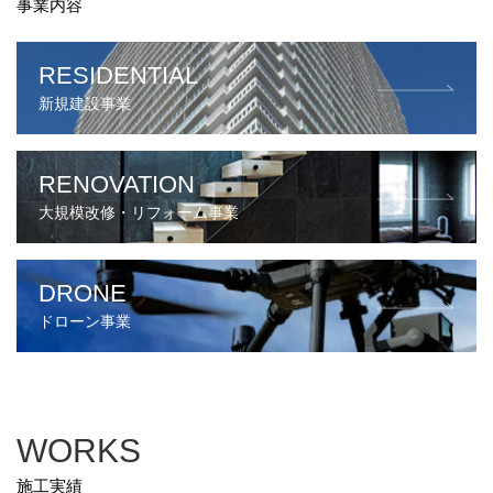
新規建設事業
大規模改修・リフォーム事業
ドローン事業
WORKS