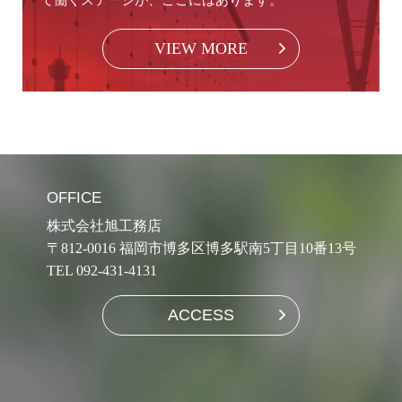
VIEW MORE
OFFICE
株式会社旭工務店
〒812-0016 福岡市博多区博多駅南5丁目10番13号
TEL 092-431-4131
ACCESS