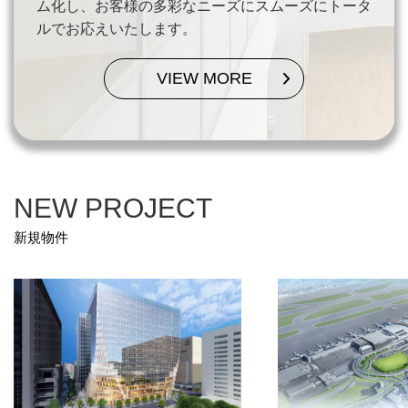
ム化し、
お客様の多彩なニーズにスムーズにトータ
ルでお応えいたします。
VIEW MORE
NEW PROJECT