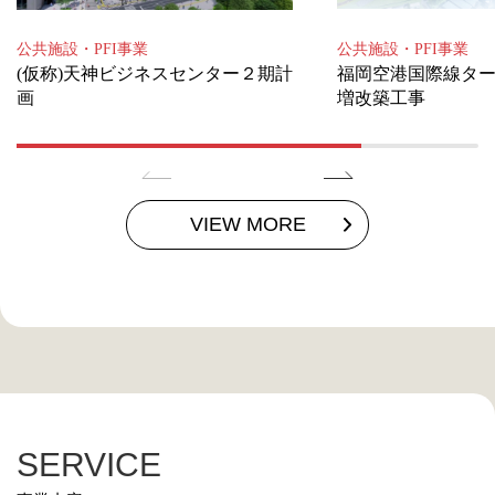
公共施設・PFI事業
公共施設・PFI事業
(仮称)天神ビジネスセンター２期計
福岡空港国際線タ
画
増改築工事
VIEW MORE
SERVICE