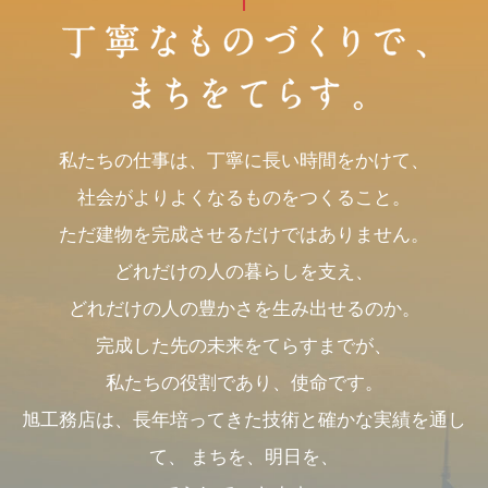
リクルート
お問い合わせ
私たちの仕事は、丁寧に長い時間をかけて、
社会がよりよくなるものをつくること。
ただ建物を完成させるだけではありません。
どれだけの人の暮らしを支え、
どれだけの人の豊かさを生み出せるのか。
完成した先の未来をてらすまでが、
私たちの役割であり、使命です。
旭工務店は、長年培ってきた技術と確かな実績を通し
て、
まちを、明日を、