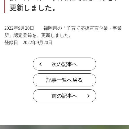
リクルート
更新しました。
お問い合わせ
2022年9月20日 福岡県の「子育て応援宣言企業・事業
所」認定登録を、更新しました。
登録日 2022年9月20日
次の記事へ
記事一覧へ戻る
前の記事へ