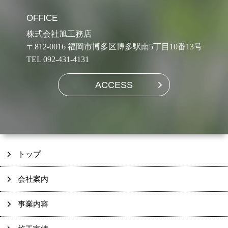
OFFICE
株式会社旭工務店
〒812-0016 福岡市博多区博多駅南5丁目10番13号
TEL 092-431-4131
ACCESS
トップ
会社案内
事業内容