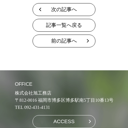
次の記事へ
記事一覧へ戻る
前の記事へ
OFFICE
株式会社旭工務店
〒812-0016 福岡市博多区博多駅南5丁目10番13号
TEL 092-431-4131
ACCESS