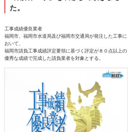
リクルート
た。
お問い合わせ
工事成績優良業者
福岡市、福岡市水道局及び福岡市交通局が発注した工事に
おいて、
福岡市請負工事成績評定要領に基づく評定が８０点以上の
優秀な成績で完成した請負業者を対象とする。