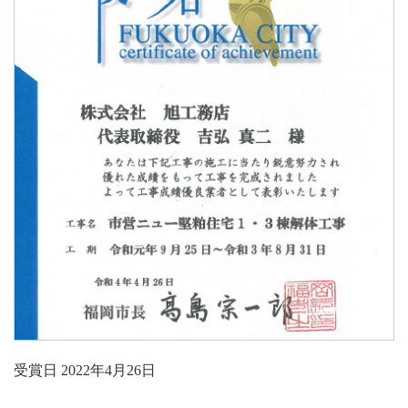
受賞日 2022年4月26日