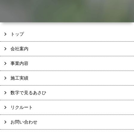
トップ
会社案内
事業内容
施工実績
数字で見るあさひ
リクルート
お問い合わせ