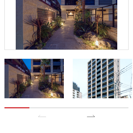
リクルート
お問い合わせ