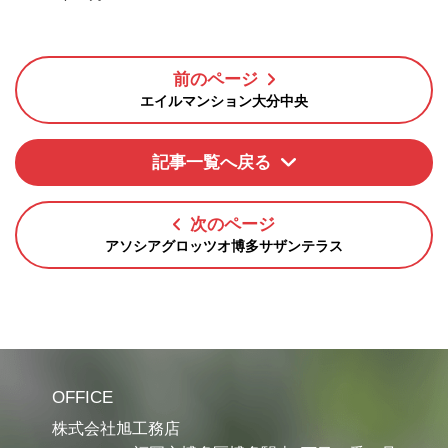
前のページ
エイルマンション大分中央
記事一覧へ戻る
次のページ
アソシアグロッツオ博多サザンテラス
OFFICE
株式会社旭工務店