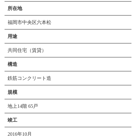
所在地
福岡市中央区六本松
用途
共同住宅（賃貸）
構造
鉄筋コンクリート造
規模
地上14階 65戸
竣工
2016年10月